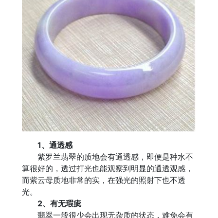
1、通透感
紫罗兰翡翠的质地会有通透感，即便是种水不
算很好的，透过打光也能观察到明显的通透观感，
而紫云母质地非常的实，在强光的照射下也不透
光。
2、有无瑕疵
翡翠一般很少会出现无杂质的状态，难免会有