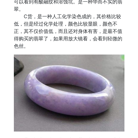
可以看到有酸融纹和溶蚀坑。是一种华而不实的翡
翠。
C货，是一种人工化学染色成的，其价格比较
低，但是经过化学处理，颜色比较显眼，颜色不
正，其不仅价值低，而且还对身体有害，是最不值
得购买的翡翠了，如果用放大镜看，会看到轻微的
色丝。