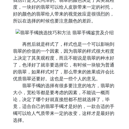
度，一块好的翡翠可以给人皮肤带来一定的衬托，
好的颜色的翡翠给人带来的视觉效应是很强烈的，
所以在选择的时候也要注意颜色的差距。
再然后就是样式了，样式也是一个可以影响到
翡翠的价值的一个因素，因为翡翠的样式很大程度
上决定了其美观程度，而且不能说是翡翠的种水好
了，色泽好了就非要选择它，有时候一块较为普通
的翡翠，如果样式对了，那么带来的效果或许会比
优质翡翠还要好。这也是一些个人的意见。
翡翠手镯的选择有很多要注意的地方，翡翠的
大小，宽松等都是要考虑的因素，不能说一概而
论，决定了哪个好就直接想都不想就选择了，毕
竟，适合自己的翡翠手镯才是好的，一款合适的手
镯可以给人气质带来一定的改变，这样才是最好的
选择。